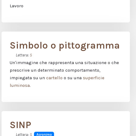
Lavoro
Simbolo o pittogramma
Lettera:
S
Un'immagine che rappresenta una situazione o che
prescrive un determinato comportamento,
impiegata su un
cartello
o su una
superficie
luminosa
.
SINP
Lettera:
S
Acronimo