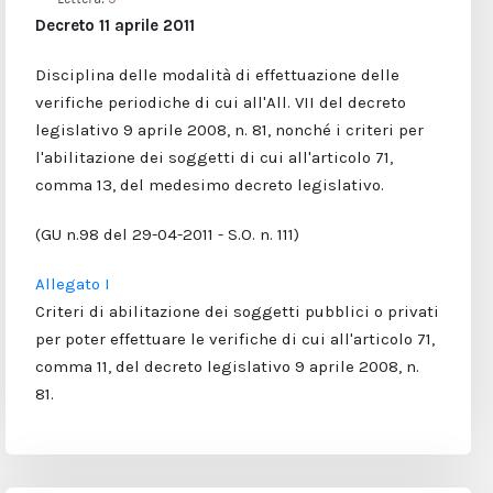
Decreto 11 aprile 2011
Disciplina delle modalità di effettuazione delle
verifiche periodiche di cui all'All. VII del decreto
legislativo 9 aprile 2008, n. 81, nonché i criteri per
l'abilitazione dei soggetti di cui all'articolo 71,
comma 13, del medesimo decreto legislativo.
(GU n.98 del 29-04-2011 - S.O. n. 111)
Allegato I
Criteri di abilitazione dei soggetti pubblici o privati
per poter effettuare le verifiche di cui all'articolo 71,
comma 11, del decreto legislativo 9 aprile 2008, n.
81.