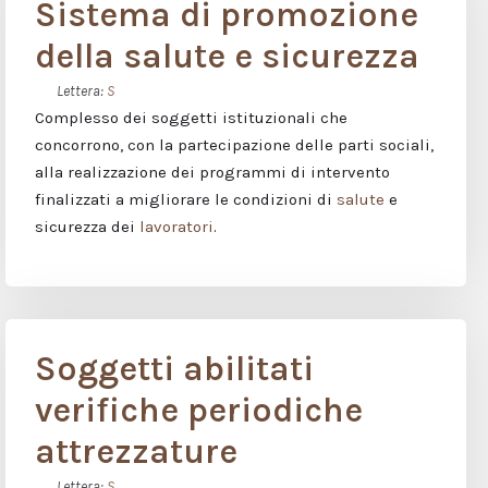
Sistema di promozione
della salute e sicurezza
Lettera:
S
Complesso dei soggetti istituzionali che
concorrono, con la partecipazione delle parti sociali,
alla realizzazione dei programmi di intervento
finalizzati a migliorare le condizioni di
salute
e
sicurezza dei
lavoratori
.
Soggetti abilitati
verifiche periodiche
attrezzature
Lettera:
S