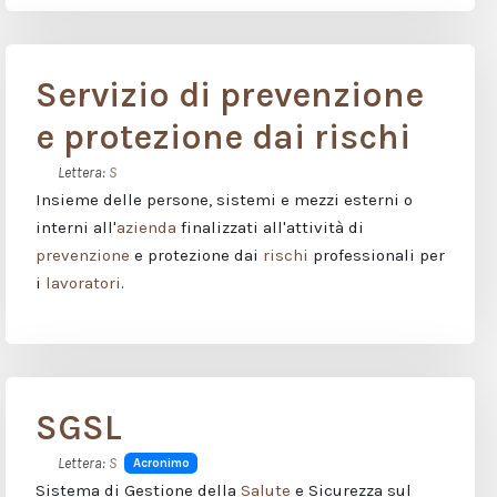
Servizio di prevenzione
e protezione dai rischi
Lettera:
S
Insieme delle persone, sistemi e mezzi esterni o
interni all'
azienda
finalizzati all'attività di
prevenzione
e protezione dai
rischi
professionali per
i
lavoratori
.
SGSL
Lettera:
S
Acronimo
Sistema di Gestione della
Salute
e Sicurezza sul