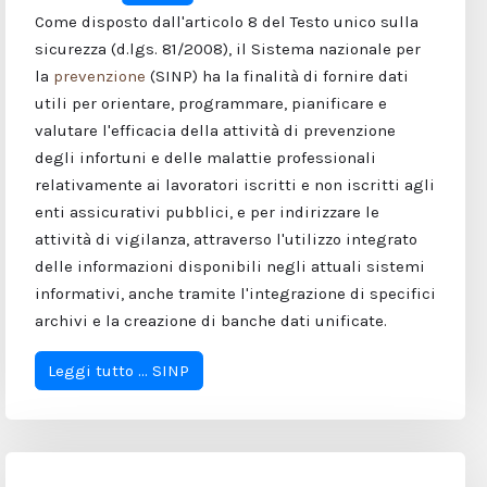
Come disposto dall'articolo 8 del Testo unico sulla
sicurezza (d.lgs. 81/2008), il Sistema nazionale per
la
prevenzione
(SINP) ha la finalità di fornire dati
utili per orientare, programmare, pianificare e
valutare l'efficacia della attività di prevenzione
degli infortuni e delle malattie professionali
relativamente ai lavoratori iscritti e non iscritti agli
enti assicurativi pubblici, e per indirizzare le
attività di vigilanza, attraverso l'utilizzo integrato
delle informazioni disponibili negli attuali sistemi
informativi, anche tramite l'integrazione di specifici
archivi e la creazione di banche dati unificate.
Leggi tutto … SINP