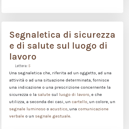
Segnaletica di sicurezza
e di salute sul luogo di
lavoro
Lettera:
S
Una segnaletica che, riferita ad un oggetto, ad una
attività o ad una situazione determinata, fornisce
una indicazione o una prescrizione concernente la
sicurezza o la
salute
sul
luogo di lavoro
, e che
utilizza, a seconda dei casi, un
cartello
, un colore, un
segnale luminoso
o
acustico
, una
comunicazione
verbale
o un
segnale gestuale
.