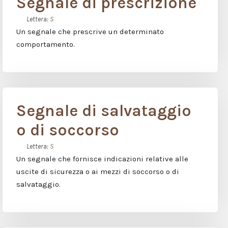
Segnale di prescrizione
Lettera:
S
Un segnale che prescrive un determinato
comportamento.
Segnale di salvataggio
o di soccorso
Lettera:
S
Un segnale che fornisce indicazioni relative alle
uscite di sicurezza o ai mezzi di soccorso o di
salvataggio.