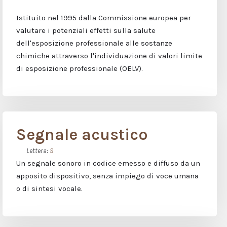
Istituito nel 1995 dalla Commissione europea per
valutare i potenziali effetti sulla salute
dell'esposizione professionale alle sostanze
chimiche attraverso l'individuazione di valori limite
di esposizione professionale (OELV).
Segnale acustico
Lettera:
S
Un segnale sonoro in codice emesso e diffuso da un
apposito dispositivo, senza impiego di voce umana
o di sintesi vocale.