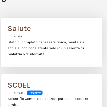
Salute
Lettera:
S
Stato di completo benessere fisico, mentale e
sociale, non consistente solo in un'assenza di
malattia o d'infermità.
SCOEL
Lettera:
S
Acronimo
Scientific Committee on Occupational Exposure
Limits