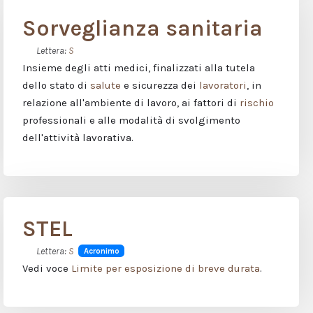
Sorveglianza sanitaria
Lettera:
S
Insieme degli atti medici, finalizzati alla tutela
dello stato di
salute
e sicurezza dei
lavoratori
, in
relazione all'ambiente di lavoro, ai fattori di
rischio
professionali e alle modalità di svolgimento
dell'attività lavorativa.
STEL
Lettera:
S
Acronimo
Vedi voce
Limite per esposizione di breve durata
.