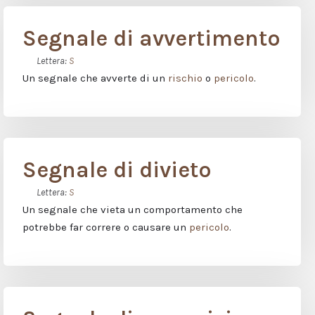
Segnale di avvertimento
Lettera:
S
Un segnale che avverte di un
rischio
o
pericolo
.
Segnale di divieto
Lettera:
S
Un segnale che vieta un comportamento che
potrebbe far correre o causare un
pericolo
.