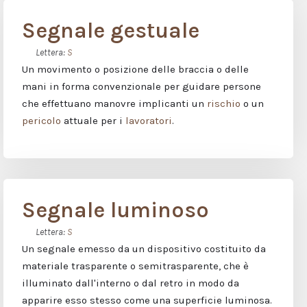
Segnale gestuale
Lettera:
S
Un movimento o posizione delle braccia o delle
mani in forma convenzionale per guidare persone
che effettuano manovre implicanti un
rischio
o un
pericolo
attuale per i
lavoratori
.
Segnale luminoso
Lettera:
S
Un segnale emesso da un dispositivo costituito da
materiale trasparente o semitrasparente, che è
illuminato dall'interno o dal retro in modo da
apparire esso stesso come una superficie luminosa.