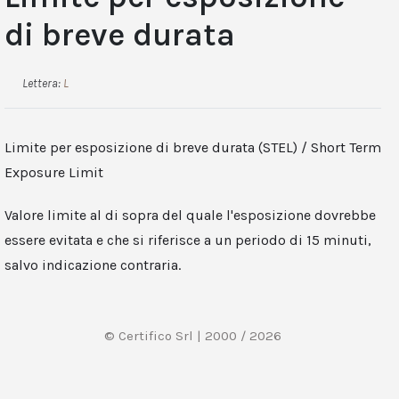
di breve durata
Lettera:
L
Limite per esposizione di breve durata (STEL) / Short Term
Exposure Limit
Valore limite al di sopra del quale l'esposizione dovrebbe
essere evitata e che si riferisce a un periodo di 15 minuti,
salvo indicazione contraria.
© Certifico Srl | 2000 / 2026