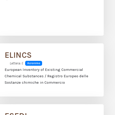
ELINCS
Lettera:
E
Acronimo
European Inventory of Existing Commercial
Chemical Substances / Registro Europeo delle
Sostanze chimiche in Commercio