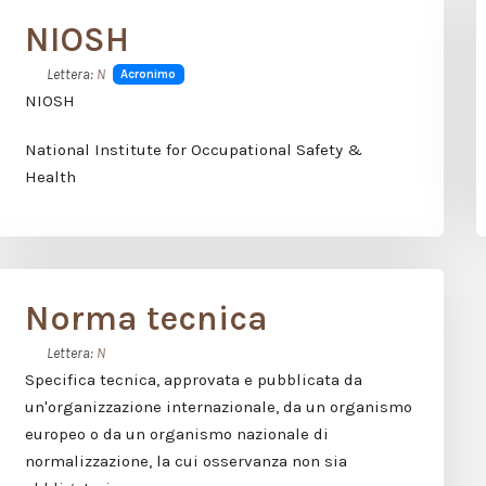
NIOSH
Lettera:
N
Acronimo
NIOSH
National Institute for Occupational Safety &
Health
Norma tecnica
Lettera:
N
Specifica tecnica, approvata e pubblicata da
un'organizzazione internazionale, da un organismo
europeo o da un organismo nazionale di
normalizzazione, la cui osservanza non sia