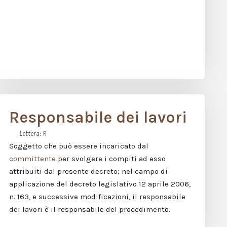
Responsabile dei lavori
Lettera:
R
Soggetto che può essere incaricato dal
committente
per svolgere i compiti ad esso
attribuiti dal presente decreto; nel campo di
applicazione del decreto legislativo 12 aprile 2006,
n. 163, e successive modificazioni, il responsabile
dei lavori è il responsabile del procedimento.