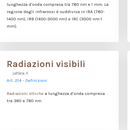
lunghezza d'onda compresa tra 780 nm e 1 mm. La
regione degli infrarossi è suddivisa in IRA (780-
1400 nm), IRB (1400-3000 nm) e IRC (3000 nm-1
mm).
Radiazioni visibili
Lettera:
R
Art. 214 - Definizioni
Radiazioni ottiche
a lunghezza d'onda compresa
tra 380 e 780 nm