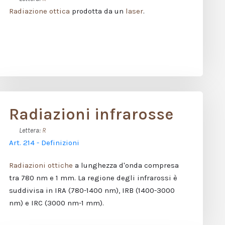
Radiazione ottica
prodotta da un
laser
.
Radiazioni infrarosse
Lettera:
R
Art. 214 - Definizioni
Radiazioni ottiche
a lunghezza d'onda compresa
tra 780 nm e 1 mm. La regione degli infrarossi è
suddivisa in IRA (780-1400 nm), IRB (1400-3000
nm) e IRC (3000 nm-1 mm).