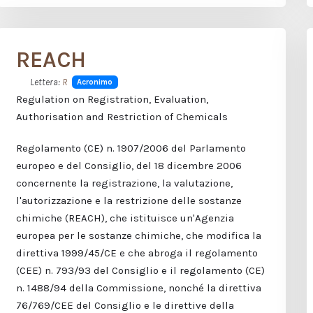
REACH
Lettera:
R
Acronimo
Regulation on Registration, Evaluation,
Authorisation and Restriction of Chemicals
Regolamento (CE) n. 1907/2006 del Parlamento
europeo e del Consiglio, del 18 dicembre 2006
concernente la registrazione, la valutazione,
l'autorizzazione e la restrizione delle sostanze
chimiche (REACH), che istituisce un'Agenzia
europea per le sostanze chimiche, che modifica la
direttiva 1999/45/CE e che abroga il regolamento
(CEE) n. 793/93 del Consiglio e il regolamento (CE)
n. 1488/94 della Commissione, nonché la direttiva
76/769/CEE del Consiglio e le direttive della