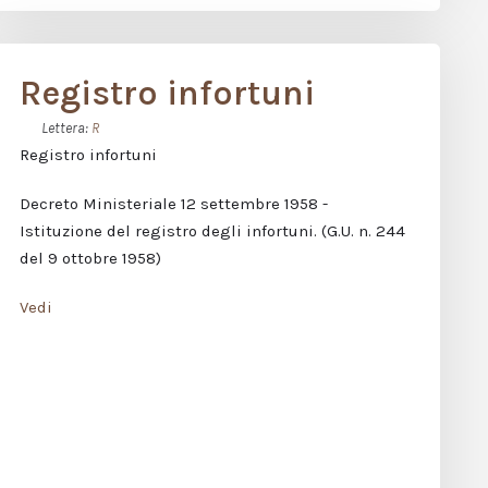
Registro infortuni
Lettera:
R
Registro infortuni
Decreto Ministeriale 12 settembre 1958 -
Istituzione del registro degli infortuni. (G.U. n. 244
del 9 ottobre 1958)
Vedi