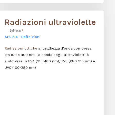
Radiazioni ultraviolette
Lettera:
R
Art. 214 - Definizioni
Radiazioni ottiche
a lunghezza d'onda compresa
tra 100 e 400 nm. La banda degli ultravioletti è
suddivisa in UVA (315-400 nm), UVB (280-315 nm) e
UVC (100-280 nm)