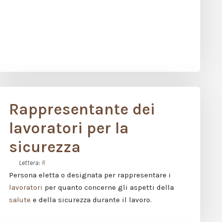
Rappresentante dei
lavoratori per la
sicurezza
Lettera:
R
Persona eletta o designata per rappresentare i
lavoratori
per quanto concerne gli aspetti della
salute
e della sicurezza durante il lavoro.