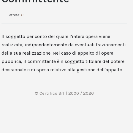
Lettera:
C
Il soggetto per conto del quale l'intera opera viene
realizzata, indipendentemente da eventuali frazionamenti
della sua realizzazione. Nel caso di appalto di opera
pubblica, il committente è il soggetto titolare del potere
decisionale e di spesa relativo alla gestione dell'appalto.
© Certifico Srl | 2000 / 2026