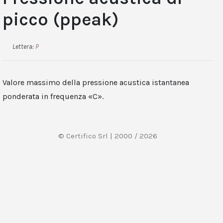
picco (ppeak)
Lettera:
P
Valore massimo della pressione acustica istantanea
ponderata in frequenza «C».
© Certifico Srl | 2000 / 2026