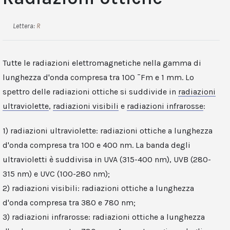
Lettera:
R
Tutte le radiazioni elettromagnetiche nella gamma di
lunghezza d'onda compresa tra 100 ¯Fm e 1 mm. Lo
spettro delle radiazioni ottiche si suddivide in
radiazioni
ultraviolette
,
radiazioni visibili
e
radiazioni infrarosse
:
1) radiazioni ultraviolette: radiazioni ottiche a lunghezza
d'onda compresa tra 100 e 400 nm. La banda degli
ultravioletti è suddivisa in UVA (315-400 nm), UVB (280-
315 nm) e UVC (100-280 nm);
2) radiazioni visibili: radiazioni ottiche a lunghezza
d'onda compresa tra 380 e 780 nm;
3) radiazioni infrarosse: radiazioni ottiche a lunghezza