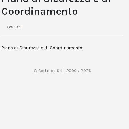
Coordinamento
Lettera:
P
Piano di Sicurezza e di Coordinamento
© Certifico Srl | 2000 / 2026