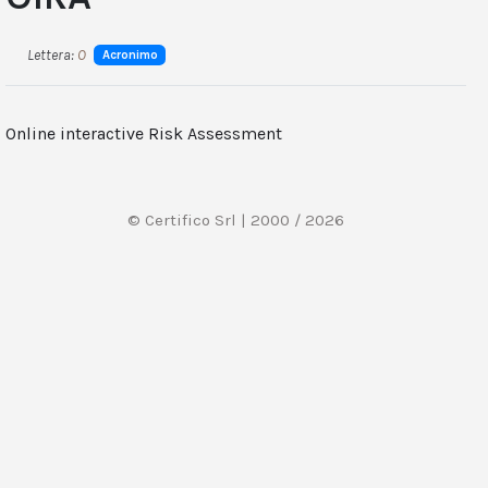
Lettera:
O
Acronimo
Online interactive Risk Assessment
© Certifico Srl | 2000 / 2026