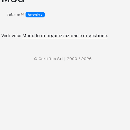
Lettera:
M
Acronimo
Vedi voce
Modello di organizzazione e di gestione
.
© Certifico Srl | 2000 / 2026