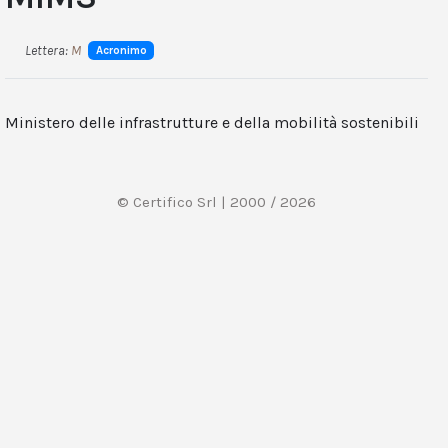
Lettera:
M
Acronimo
Ministero delle infrastrutture e della mobilità sostenibili
© Certifico Srl | 2000 / 2026