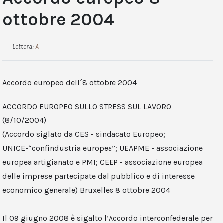
ottobre 2004
Lettera:
A
Accordo europeo dell´8 ottobre 2004
ACCORDO EUROPEO SULLO STRESS SUL LAVORO
(8/10/2004)
(Accordo siglato da CES - sindacato Europeo;
UNICE-“confindustria europea”; UEAPME - associazione
europea artigianato e PMI; CEEP - associazione europea
delle imprese partecipate dal pubblico e di interesse
economico generale) Bruxelles 8 ottobre 2004
Il 09 giugno 2008 è sigalto l’Accordo interconfederale per