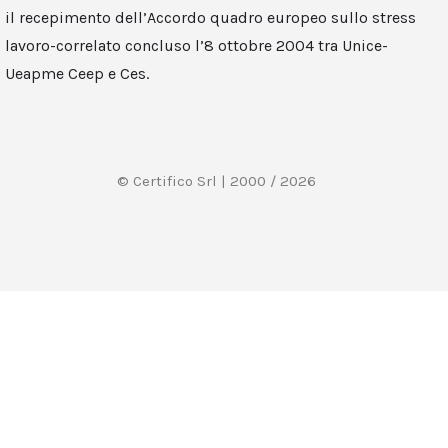
il recepimento dell’Accordo quadro europeo sullo stress
lavoro-correlato concluso l’8 ottobre 2004 tra Unice-
Ueapme Ceep e Ces.
© Certifico Srl | 2000 / 2026